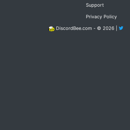
Support
Privacy Policy
DiscordBee.com - © 2026 |