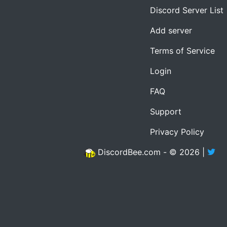
Discord Server List
Add server
Terms of Service
Login
FAQ
Support
Privacy Policy
DiscordBee.com - © 2026 |